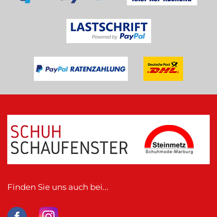
Finden Sie uns auch bei...