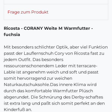
Frage zum Produkt
Ricosta - CORANY Weite M Warmfutter -
fuchsia
Mit besonders schlichter Optik, aber viel Funktion
passt der Lauflernschuh Cory von Ricosta fast zu
jedem Outfit. Das besonders
ressourcenschonendem Leder mit terracare-
Lable ist angenehm weich und soft und passt
somit hervorragend zur weichen
Naturkautschuksohle.Das innere Klima wird
durch das komfortable Warmfutter Plüsch
abgerundet. Die Schnürung des Derby-schaftes
ist extra lang und paßt sich somit perfekt an den
Kinderfuß an.