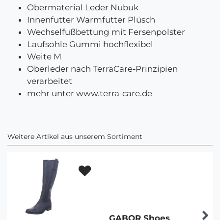
Obermaterial Leder Nubuk
Innenfutter Warmfutter Plüsch
Wechselfußbettung mit Fersenpolster
Laufsohle Gummi hochflexibel
Weite M
Oberleder nach TerraCare-Prinzipien
verarbeitet
mehr unter www.terra-care.de
Weitere Artikel aus unserem Sortiment
GABOR Shoes