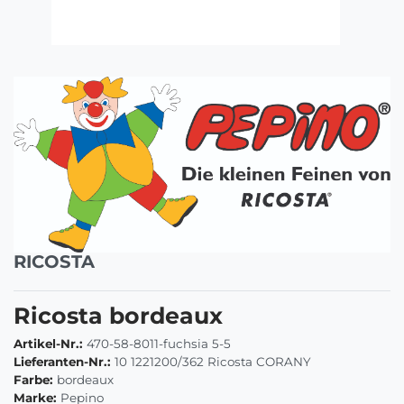
RICOSTA
Ricosta bordeaux
Artikel-Nr.:
470-58-8011-fuchsia 5-5
Lieferanten-Nr.:
10 1221200/362 Ricosta CORANY
Farbe:
bordeaux
Marke:
Pepino