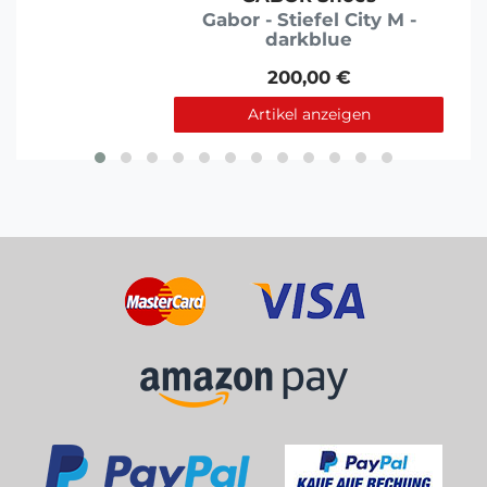
Gabor - Stiefel City M -
darkblue
200,00 €
Artikel anzeigen