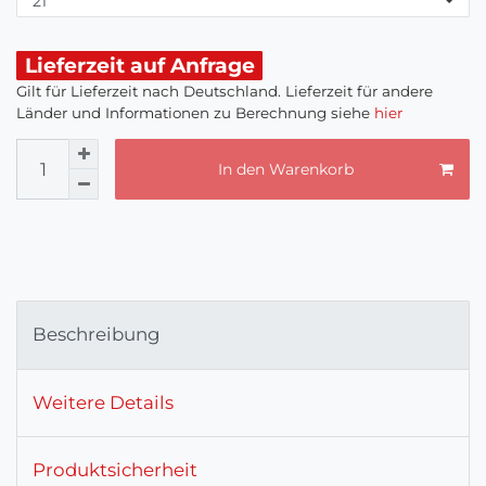
Lieferzeit auf Anfrage
Gilt für Lieferzeit nach Deutschland. Lieferzeit für andere
Länder und Informationen zu Berechnung siehe
hier
In den Warenkorb
Beschreibung
Weitere Details
Produktsicherheit