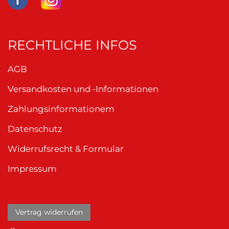
RECHTLICHE INFOS
AGB
Versandkosten und -Informationen
Zahlungsinformationem
Datenschutz
Widerrufsrecht & Formular
Impressum
Vertrag widerrufen