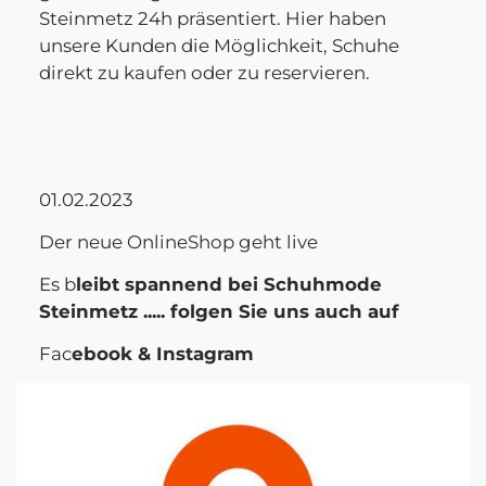
Steinmetz 24h präsentiert. Hier haben
unsere Kunden die Möglichkeit, Schuhe
direkt zu kaufen oder zu reservieren.
01.02.2023
Der neue OnlineShop geht live
Es b
leibt spannend bei Schuhmode
Steinmetz ..... folgen Sie uns auch auf
Fac
ebook & Instagram