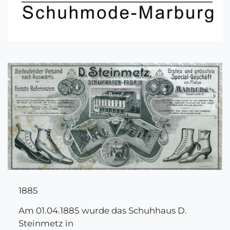
1885
Am 01.04.1885 wurde das Schuhhaus D.
Steinmetz in