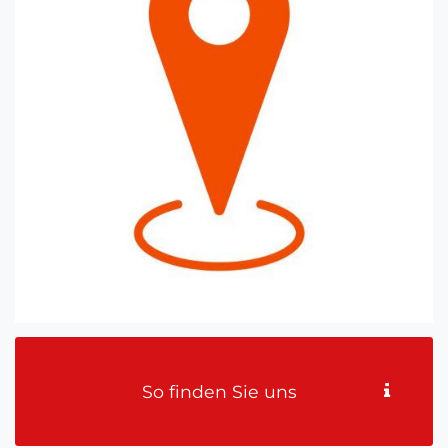
So finden Sie uns