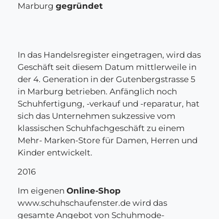
Marburg
gegründet
In das Handelsregister eingetragen, wird das
Geschäft seit diesem Datum mittlerweile in
der 4. Generation in der Gutenbergstrasse 5
in Marburg betrieben. Anfänglich noch
Schuhfertigung, -verkauf und -reparatur, hat
sich das Unternehmen sukzessive vom
klassischen Schuhfachgeschäft zu einem
Mehr- Marken-Store für Damen, Herren und
Kinder entwickelt.
2016
Im eigenen
Online-Shop
www.schuhschaufenster.de wird das
gesamte Angebot von Schuhmode-