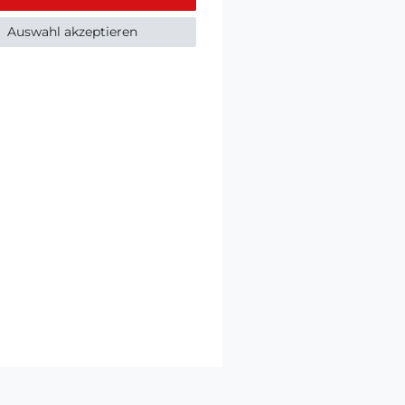
Auswahl akzeptieren