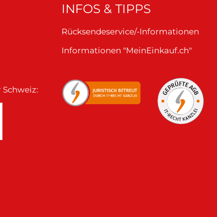
INFOS & TIPPS
Rücksendeservice/-Informationen
Informationen "MeinEinkauf.ch"
r Schweiz: