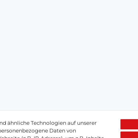
d ähnliche Technologien auf unserer
 personenbezogene Daten von