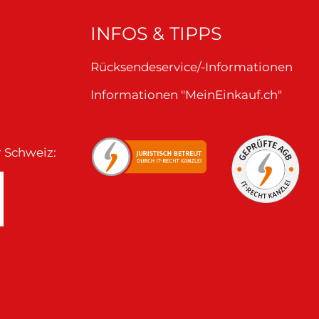
INFOS & TIPPS
Rücksendeservice/-Informationen
Informationen "MeinEinkauf.ch"
r Schweiz: