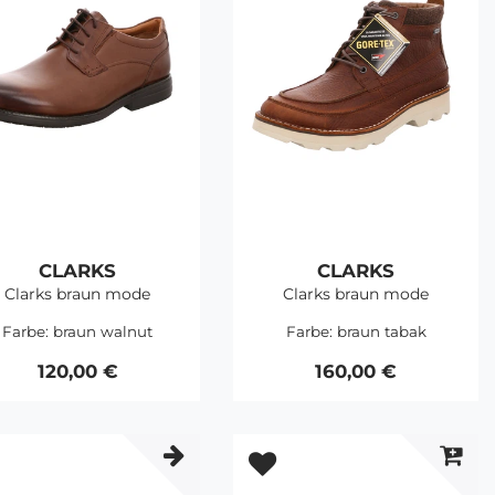
CLARKS
CLARKS
Clarks braun mode
Clarks braun mode
Farbe:
braun walnut
Farbe:
braun tabak
120,00 €
160,00 €