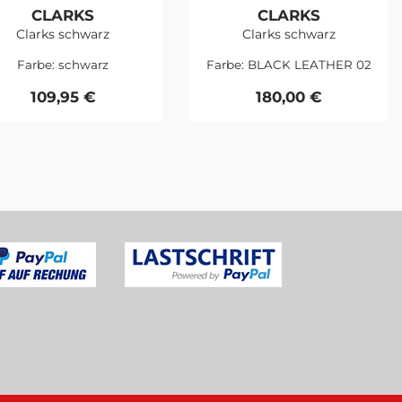
CLARKS
CLARKS
Clarks schwarz
Clarks schwarz
Farbe:
schwarz
Farbe:
BLACK LEATHER 02
109,95 €
180,00 €