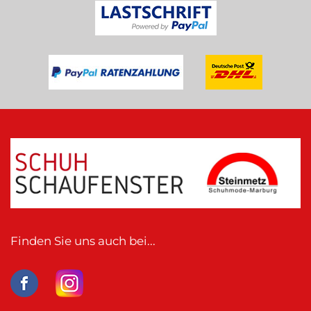
Finden Sie uns auch bei...