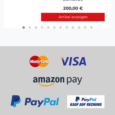
200,00 €
Artikel anzeigen