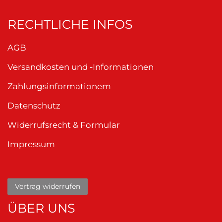
RECHTLICHE INFOS
AGB
Versandkosten und -Informationen
Zahlungsinformationem
Datenschutz
Widerrufsrecht & Formular
Impressum
Vertrag widerrufen
ÜBER UNS