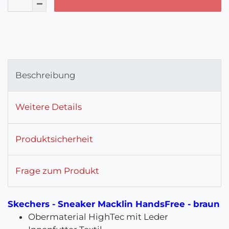
Beschreibung
Weitere Details
Produktsicherheit
Frage zum Produkt
Skechers - Sneaker Macklin HandsFree - braun
Obermaterial HighTec mit Leder