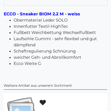
ECCO - Sneaker BIOM 2.2 M - weiss
Obermaterial Leder SOLO
Innenfutter Textil HighTec
Fußbett Weichbettung Wechselfußbett
Laufsohle Gummi - sehr flexibel und gut
dämpfend
Schaftregulierung Schnürung
weicher Geh- und Abrollkomfort
Ecco Weite G
Weitere Artikel aus unserem Sortiment