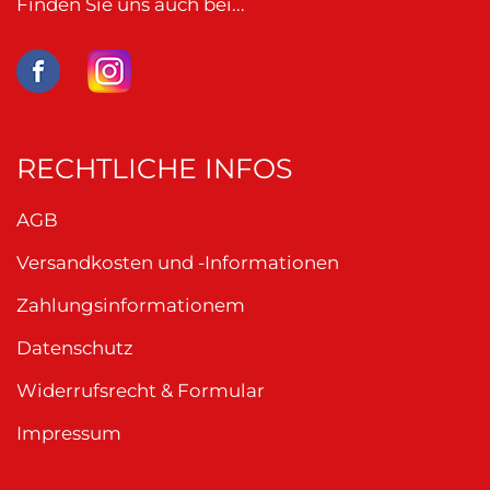
Finden Sie uns auch bei...
RECHTLICHE INFOS
AGB
Versandkosten und -Informationen
Zahlungsinformationem
Datenschutz
Widerrufsrecht & Formular
Impressum