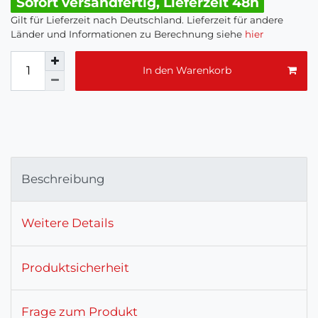
Sofort versandfertig, Lieferzeit 48h
Gilt für Lieferzeit nach Deutschland. Lieferzeit für andere
Länder und Informationen zu Berechnung siehe
hier
In den Warenkorb
Beschreibung
Weitere Details
Produktsicherheit
Frage zum Produkt