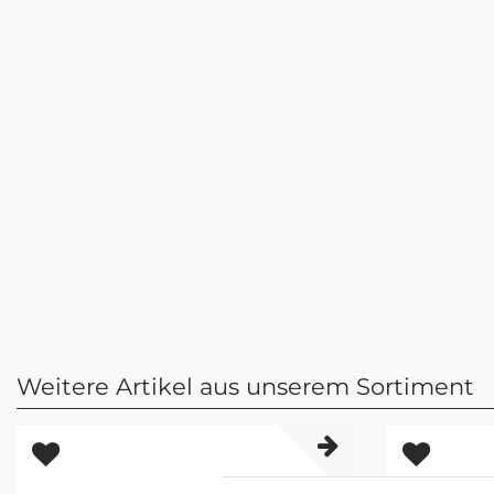
Weitere Artikel aus unserem Sortiment