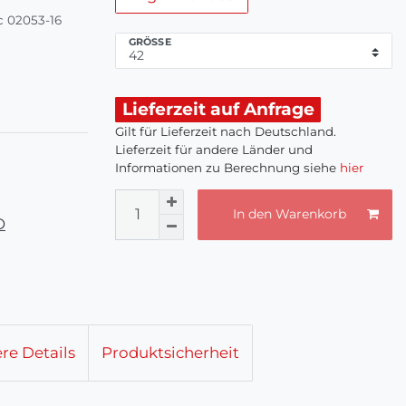
c 02053-16
GRÖSSE
Lieferzeit auf Anfrage
Gilt für Lieferzeit nach Deutschland.
Lieferzeit für andere Länder und
Informationen zu Berechnung siehe
hier
In den Warenkorb
O
re Details
Produktsicherheit