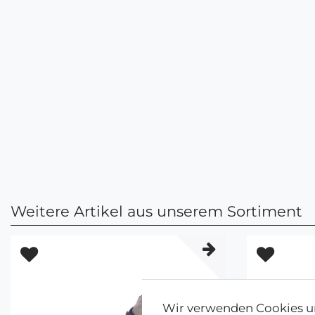
Weitere Artikel aus unserem Sortiment
Wir verwenden Cookies un