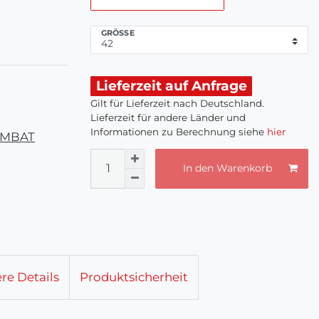
GRÖSSE
Lieferzeit auf Anfrage
Gilt für Lieferzeit nach Deutschland.
Lieferzeit für andere Länder und
Informationen zu Berechnung siehe
hier
ARMBAT
In den Warenkorb
re Details
Produktsicherheit