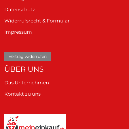
Datenschutz
Widerrufsrecht & Formular
Impressum
Vertrag widerrufen
ÜBER UNS
Das Unternehmen
Kontakt zu uns