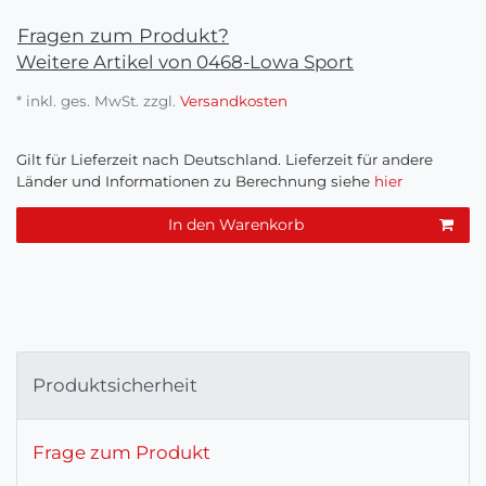
Fragen zum Produkt?
Weitere Artikel von 0468-Lowa Sport
* inkl. ges. MwSt. zzgl.
Versandkosten
Gilt für Lieferzeit nach Deutschland. Lieferzeit für andere
Länder und Informationen zu Berechnung siehe
hier
In den Warenkorb
Produktsicherheit
Frage zum Produkt