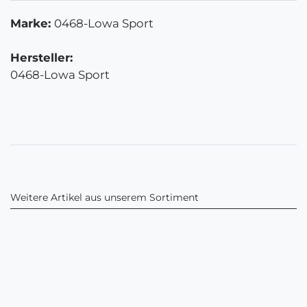
Marke:
0468-Lowa Sport
Hersteller:
0468-Lowa Sport
Weitere Artikel aus unserem Sortiment