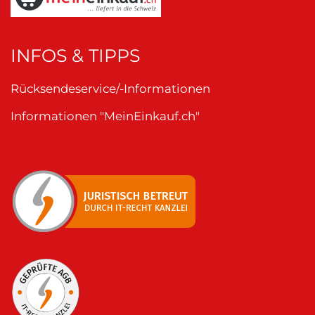
INFOS & TIPPS
Rücksendeservice/-Informationen
Informationen "MeinEinkauf.ch"