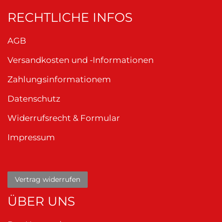
RECHTLICHE INFOS
AGB
Versandkosten und -Informationen
Zahlungsinformationem
Datenschutz
Widerrufsrecht & Formular
Impressum
Vertrag widerrufen
ÜBER UNS