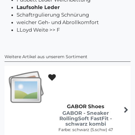
Laufsohle Leder
Schaftrgulierung Schnürung
weicher Geh- und Abrollkomfort
LLoyd Weite >> F
Weitere Artikel aus unserem Sortiment
GABOR Shoes
GABOR - Sneaker
RollingSoft FastFit -
schwarz kombi
Farbe:
schwarz (S.schw) 47