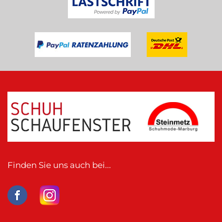
Finden Sie uns auch bei...