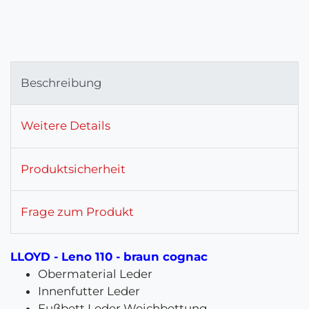
Beschreibung
Weitere Details
Produktsicherheit
Frage zum Produkt
LLOYD - Leno 110 - braun cognac
Obermaterial Leder
Innenfutter Leder
Fußbett Leder Weichbettung