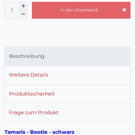
In den Warenkorb
Beschreibung
Weitere Details
Produktsicherheit
Frage zum Produkt
Tamaris - Bootie - schwarz