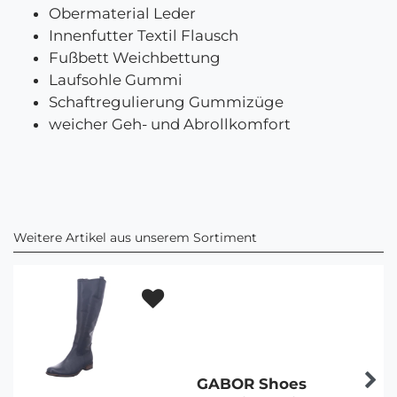
Obermaterial Leder
Innenfutter Textil Flausch
Fußbett Weichbettung
Laufsohle Gummi
Schaftregulierung Gummizüge
weicher Geh- und Abrollkomfort
Weitere Artikel aus unserem Sortiment
GABOR Shoes