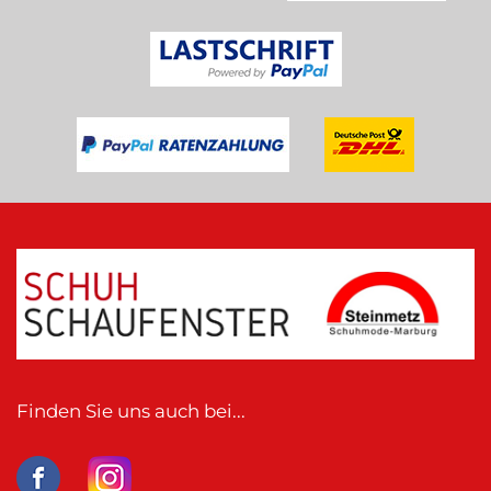
Finden Sie uns auch bei...