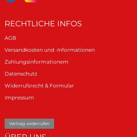
RECHTLICHE INFOS
AGB
Versandkosten und -Informationen
Zahlungsinformationem
Datenschutz
Widerrufsrecht & Formular
Impressum
Vertrag widerrufen