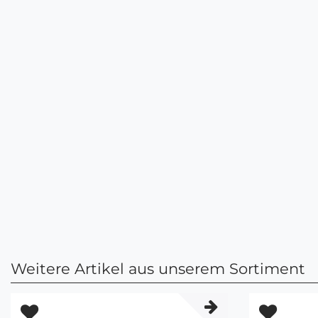
Weitere Artikel aus unserem Sortiment