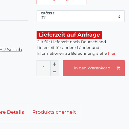
GRÖSSE
Lieferzeit auf Anfrage
Gilt für Lieferzeit nach Deutschland.
Lieferzeit für andere Länder und
KER Schuh
Informationen zu Berechnung siehe
hier
In den Warenkorb
re Details
Produktsicherheit