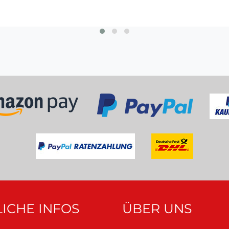
150,00 €
200,00 €
ICHE INFOS
ÜBER UNS