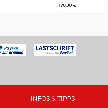
170,00 €
INFOS & TIPPS