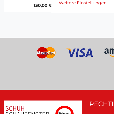
Weitere Einstellungen
130,00 €
RECHTL