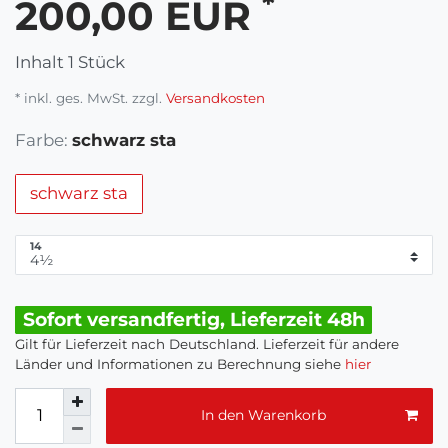
*
200,00 EUR
Inhalt
1
Stück
* inkl. ges. MwSt. zzgl.
Versandkosten
Farbe:
schwarz sta
schwarz sta
14
Sofort versandfertig, Lieferzeit 48h
Gilt für Lieferzeit nach Deutschland. Lieferzeit für andere
Länder und Informationen zu Berechnung siehe
hier
In den Warenkorb