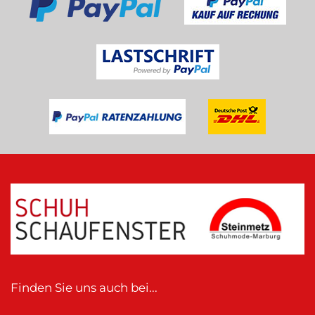
Finden Sie uns auch bei...