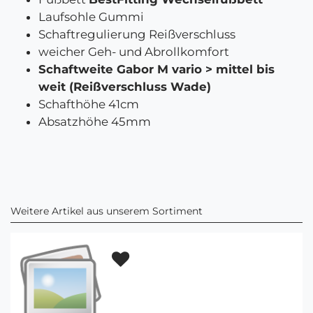
Laufsohle Gummi
Schaftregulierung Reißverschluss
weicher Geh- und Abrollkomfort
Schaftweite Gabor M vario > mittel bis
weit (Reißverschluss Wade)
Schafthöhe 41cm
Absatzhöhe 45mm
Weitere Artikel aus unserem Sortiment