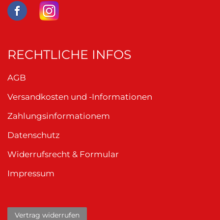
RECHTLICHE INFOS
AGB
Versandkosten und -Informationen
Zahlungsinformationem
Datenschutz
Widerrufsrecht & Formular
Impressum
Vertrag widerrufen