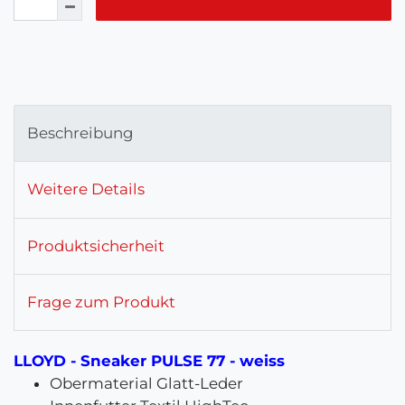
Beschreibung
Weitere Details
Produktsicherheit
Frage zum Produkt
LLOYD - Sneaker PULSE 77 - weiss
Obermaterial Glatt-Leder