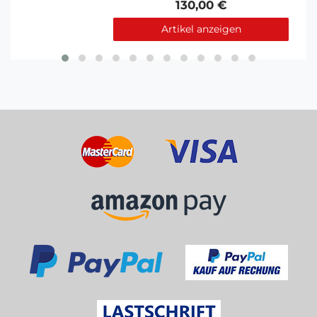
130,00 €
Artikel anzeigen