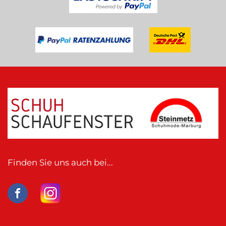
Finden Sie uns auch bei...