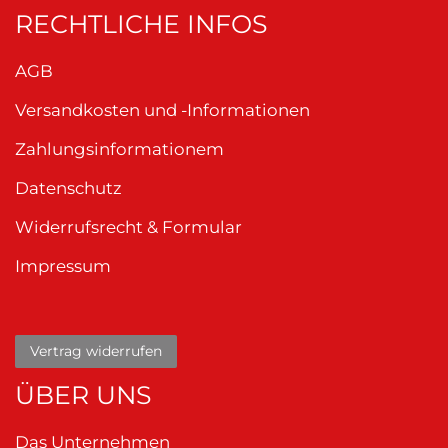
RECHTLICHE INFOS
AGB
Versandkosten und -Informationen
Zahlungsinformationem
Datenschutz
Widerrufsrecht & Formular
Impressum
Vertrag widerrufen
ÜBER UNS
Das Unternehmen