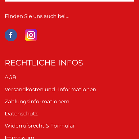
Finden Sie uns auch bei...
RECHTLICHE INFOS
AGB
Versandkosten und -Informationen
Zahlungsinformationem
Datenschutz
Widerrufsrecht & Formular
Impressum