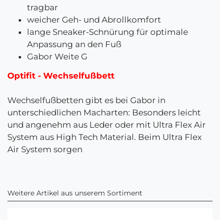
tragbar
weicher Geh- und Abrollkomfort
lange Sneaker-Schnürung für optimale
Anpassung an den Fuß
Gabor Weite G
Optifit - Wechselfußbett
Wechselfußbetten gibt es bei Gabor in
unterschiedlichen Macharten: Besonders leicht
und angenehm aus Leder oder mit Ultra Flex Air
System aus High Tech Material. Beim Ultra Flex
Air System sorgen
Weitere Artikel aus unserem Sortiment