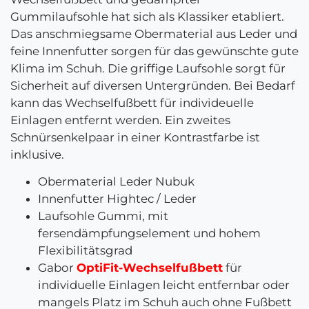
Gummilaufsohle hat sich als Klassiker etabliert.
Das anschmiegsame Obermaterial aus Leder und
feine Innenfutter sorgen für das gewünschte gute
Klima im Schuh. Die griffige Laufsohle sorgt für
Sicherheit auf diversen Untergründen. Bei Bedarf
kann das Wechselfußbett für individeuelle
Einlagen entfernt werden. Ein zweites
Schnürsenkelpaar in einer Kontrastfarbe ist
inklusive.
Obermaterial Leder Nubuk
Innenfutter Hightec / Leder
Laufsohle Gummi, mit
fersendämpfungselement und hohem
Flexibilitätsgrad
Gabor
OptiFit-Wechselfußbett
für
individuelle Einlagen leicht entfernbar oder
mangels Platz im Schuh auch ohne Fußbett