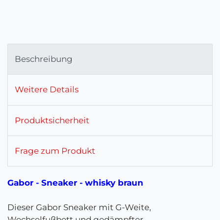
Beschreibung
Weitere Details
Produktsicherheit
Frage zum Produkt
Gabor - Sneaker - whisky braun
Dieser Gabor Sneaker mit G-Weite,
Wechselfußbett und gedämpfter