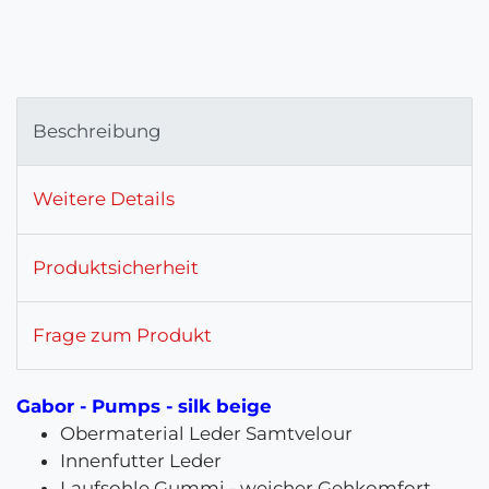
Beschreibung
Weitere Details
Produktsicherheit
Frage zum Produkt
Gabor - Pumps - silk beige
Obermaterial Leder Samtvelour
Innenfutter Leder
Laufsohle Gummi - weicher Gehkomfort