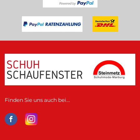
Finden Sie uns auch bei...