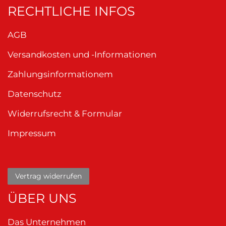
RECHTLICHE INFOS
AGB
Versandkosten und -Informationen
Zahlungsinformationem
Datenschutz
Widerrufsrecht & Formular
Impressum
Vertrag widerrufen
ÜBER UNS
Das Unternehmen