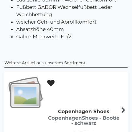
Fußbett GABOR Wechselfußbett Leder
Weichbettung
weicher Geh- und Abrollkomfort
Absatzhöhe 40mm
Gabor Mehrweite F 1/2
Weitere Artikel aus unserem Sortiment
Copenhagen Shoes
CopenhagenShoes - Bootie
- schwarz