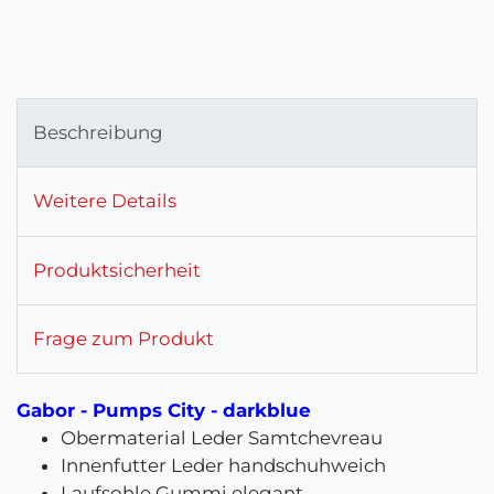
Beschreibung
Weitere Details
Produktsicherheit
Frage zum Produkt
Gabor - Pumps City - darkblue
Obermaterial Leder Samtchevreau
Innenfutter Leder handschuhweich
Laufsohle Gummi elegant