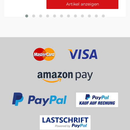
Artikel anzeigen