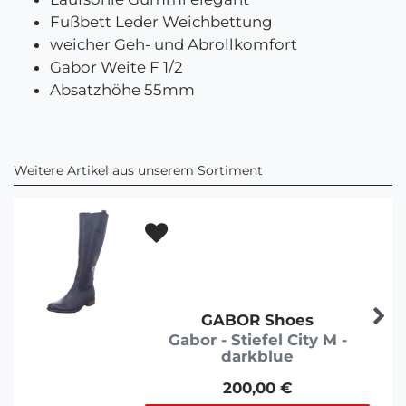
Fußbett Leder Weichbettung
weicher Geh- und Abrollkomfort
Gabor Weite F 1/2
Absatzhöhe 55mm
Weitere Artikel aus unserem Sortiment
GABOR Shoes
Gabor - Stiefel City M -
darkblue
200,00 €