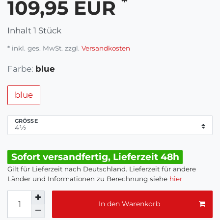
*
109,95 EUR
Inhalt
1
Stück
* inkl. ges. MwSt. zzgl.
Versandkosten
Farbe:
blue
blue
GRÖSSE
Sofort versandfertig, Lieferzeit 48h
Gilt für Lieferzeit nach Deutschland. Lieferzeit für andere
Länder und Informationen zu Berechnung siehe
hier
In den Warenkorb