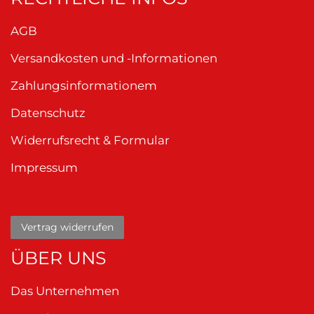
AGB
Versandkosten und -Informationen
Zahlungsinformationem
Datenschutz
Widerrufsrecht & Formular
Impressum
Vertrag widerrufen
ÜBER UNS
Das Unternehmen