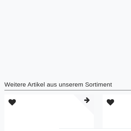
Weitere Artikel aus unserem Sortiment