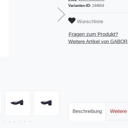
Varianten-ID:
144654
Wunschliste
Fragen zum Produkt?
Weitere Artikel von GABOR
Beschreibung
Weitere 