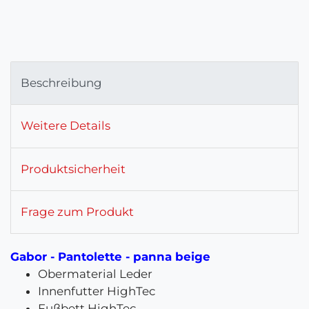
Beschreibung
Weitere Details
Produktsicherheit
Frage zum Produkt
Gabor - Pantolette - panna beige
Obermaterial Leder
Innenfutter HighTec
Fußbett HighTec