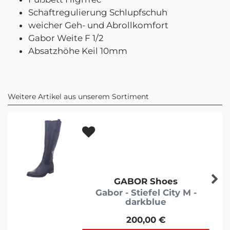
Schaftregulierung Schlupfschuh
weicher Geh- und Abrollkomfort
Gabor Weite F 1/2
Absatzhöhe Keil 10mm
Weitere Artikel aus unserem Sortiment
GABOR Shoes
Gabor - Stiefel City M -
darkblue
200,00 €