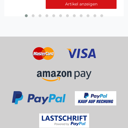
Artikel anzeigen