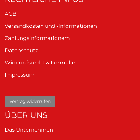
AGB
Versandkosten und -Informationen
Zahlungsinformationem
Datenschutz
Widerrufsrecht & Formular
Impressum
Vertrag widerrufen
ÜBER UNS
Das Unternehmen