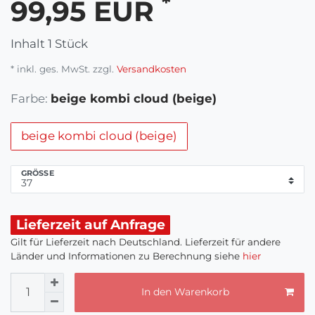
*
99,95 EUR
Inhalt
1
Stück
* inkl. ges. MwSt. zzgl.
Versandkosten
Farbe:
beige kombi cloud (beige)
beige kombi cloud (beige)
GRÖSSE
Lieferzeit auf Anfrage
Gilt für Lieferzeit nach Deutschland. Lieferzeit für andere
Länder und Informationen zu Berechnung siehe
hier
In den Warenkorb