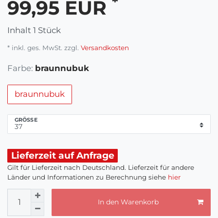
*
99,95 EUR
Inhalt
1
Stück
* inkl. ges. MwSt. zzgl.
Versandkosten
Farbe:
braunnubuk
braunnubuk
GRÖSSE
Lieferzeit auf Anfrage
Gilt für Lieferzeit nach Deutschland. Lieferzeit für andere
Länder und Informationen zu Berechnung siehe
hier
In den Warenkorb