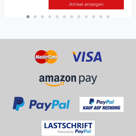
Artikel anzeigen