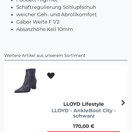
Schaftregulierung Schlupfschuh
weicher Geh- und Abrollkomfort
Gabor Weite F 1/2
Absatzhöhe Keil 10mm
Weitere Artikel aus unserem Sortiment
LLOYD Lifestyle
LLOYD - AnkleBoot City -
schwarz
170,00 €