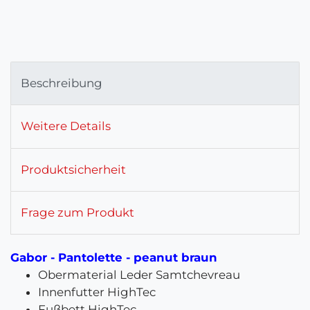
Beschreibung
Weitere Details
Produktsicherheit
Frage zum Produkt
Gabor - Pantolette - peanut braun
Obermaterial Leder Samtchevreau
Innenfutter HighTec
Fußbett HighTec