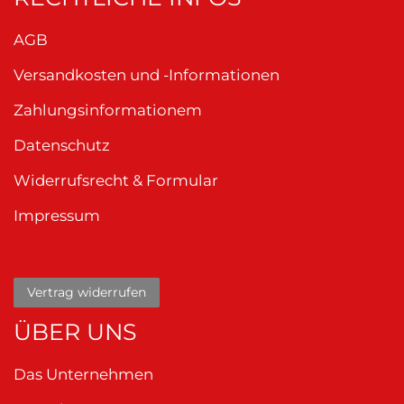
AGB
Versandkosten und -Informationen
Zahlungsinformationem
Datenschutz
Widerrufsrecht & Formular
Impressum
Vertrag widerrufen
ÜBER UNS
Das Unternehmen