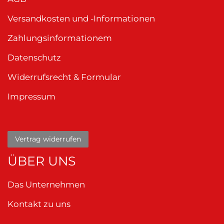
Versandkosten und -Informationen
Zahlungsinformationem
Datenschutz
Widerrufsrecht & Formular
Impressum
Vertrag widerrufen
ÜBER UNS
Das Unternehmen
Kontakt zu uns