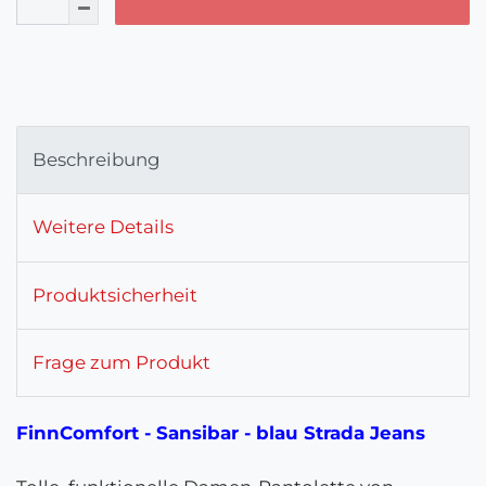
Beschreibung
Weitere Details
Produktsicherheit
Frage zum Produkt
FinnComfort - Sansibar - blau Strada Jeans