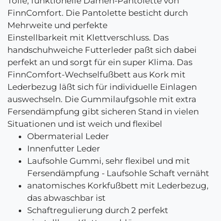
Tolle, funktionelle Damen-Pantolette von
FinnComfort. Die Pantolette besticht durch
Mehrweite und perfekte
Einstellbarkeit mit Klettverschluss. Das
handschuhweiche Futterleder paßt sich dabei
perfekt an und sorgt für ein super Klima. Das
FinnComfort-Wechselfußbett aus Kork mit
Lederbezug läßt sich für individuelle Einlagen
auswechseln. Die Gummilaufgsohle mit extra
Fersendämpfung gibt sicheren Stand in vielen
Situationen und ist weich und flexibel
Obermaterial Leder
Innenfutter Leder
Laufsohle Gummi, sehr flexibel und mit
Fersendämpfung - Laufsohle Schaft vernäht
anatomisches Korkfußbett mit Lederbezug,
das abwaschbar ist
Schaftregulierung durch 2 perfekt