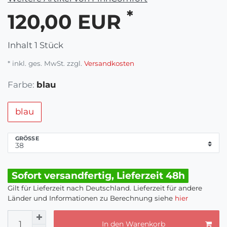
*
120,00 EUR
Inhalt
1
Stück
* inkl. ges. MwSt. zzgl.
Versandkosten
Farbe:
blau
blau
GRÖSSE
Sofort versandfertig, Lieferzeit 48h
Gilt für Lieferzeit nach Deutschland. Lieferzeit für andere
Länder und Informationen zu Berechnung siehe
hier
In den Warenkorb