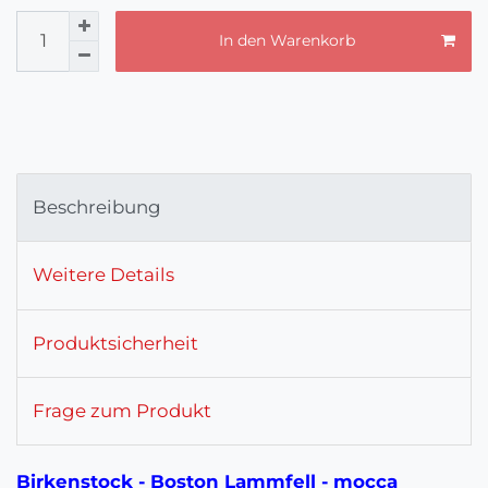
In den Warenkorb
Beschreibung
Weitere Details
Produktsicherheit
Frage zum Produkt
Birkenstock - Boston Lammfell - mocca