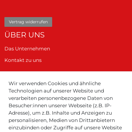
Vertrag widerrufen
ÜBER UNS
Das Unternehmen
Kontakt zu uns
Wir verwenden Cookies und ähnliche
Neu ! Für Kunden aus der Schweiz:
Technologien auf unserer Website und
verarbeiten personenbezogene Daten von
Besucher:innen unserer Webseite (z.B. IP-
Adresse), um z.B. Inhalte und Anzeigen zu
personalisieren, Medien von Drittanbietern
einzubinden oder Zugriffe auf unsere Website