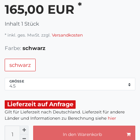
*
165,00 EUR
Inhalt
1
Stück
* inkl. ges. MwSt. zzgl.
Versandkosten
Farbe:
schwarz
schwarz
GRÖSSE
Lieferzeit auf Anfrage
Gilt für Lieferzeit nach Deutschland. Lieferzeit für andere
Länder und Informationen zu Berechnung siehe
hier
In den Warenkorb