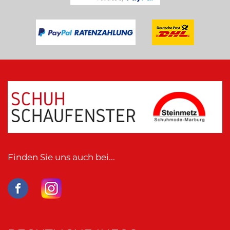
Finden Sie uns auch bei...