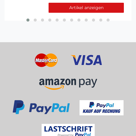
Artikel anzeigen