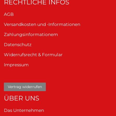
RECHTLICHE INFOS
AGB
Versandkosten und -Informationen
Zahlungsinformationem
Datenschutz
Widerrufsrecht & Formular
Impressum
Vertrag widerrufen
ÜBER UNS
Das Unternehmen